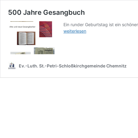
500 Jahre Gesangbuch
Ein runder Geburtstag ist ein schöne
weiterlesen
Ev.-Luth. St.-Petri-Schloßkirchgemeinde Chemnitz