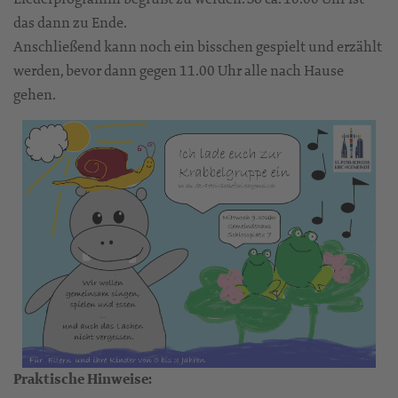
das dann zu Ende.
Anschließend kann noch ein bisschen gespielt und erzählt
werden, bevor dann gegen 11.00 Uhr alle nach Hause
gehen.
Praktische Hinweise: