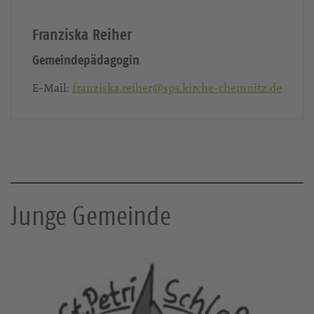
Franziska Reiher
Gemeindepädagogin
E-Mail:
franziska.reiher@sps.kirche-chemnitz.de
Junge Gemeinde