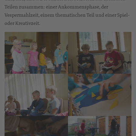
Teilen zusammen: einer Ankommensphase, der
Vespermahlzeit, einem thematischen Teil und einer Spiel-
oder Kreativzeit.