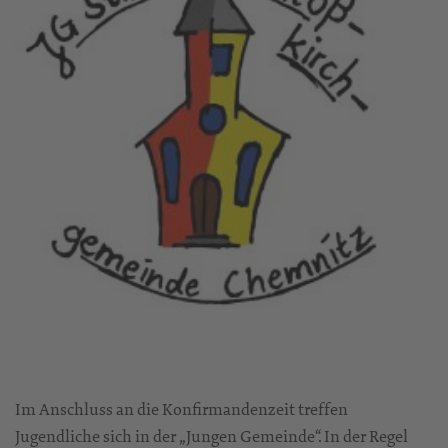
Im Anschluss an die Konfirmandenzeit treffen
Jugendliche sich in der „Jungen Gemeinde“. In der Regel