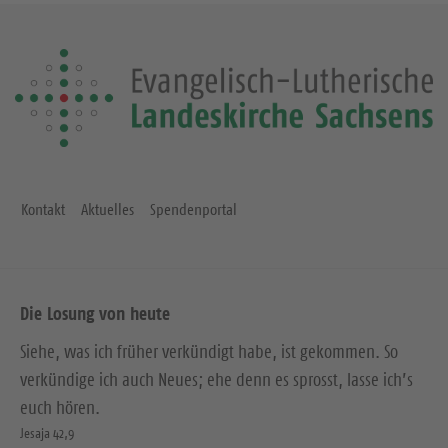
Kontakt
Aktuelles
Spendenportal
Die Losung von heute
Siehe, was ich früher verkündigt habe, ist gekommen. So
verkündige ich auch Neues; ehe denn es sprosst, lasse ich’s
euch hören.
Jesaja 42,9