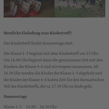
Herzliche Einladung zum Kindertreff!
Der Kindertreff findet donnerstags statt.
Die Klasse 1-3 beginnt mit dem Kindertreff um 15 Uhr.
Um 16.00 Uhr beginnt dann die gemeinsame Zeit mit den
Kindern der Klasse 4-6 und wir vespern zusammen. Ab
16.30 Uhr werden die Kinder der Klasse 1-3 abgeholt und
die Kinder der Klasse 4-6 haben Zeit für den thematischen
Teil des Kindertreffs, der ca. 17.30 Uhr zu Ende geht.
Donnerstags
Klasse 1-3 15.00 – 16.30 Uhr