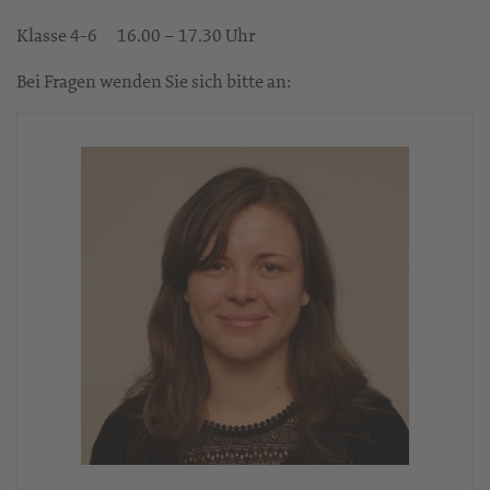
Klasse 4-6 16.00 – 17.30 Uhr
Bei Fragen wenden Sie sich bitte an: