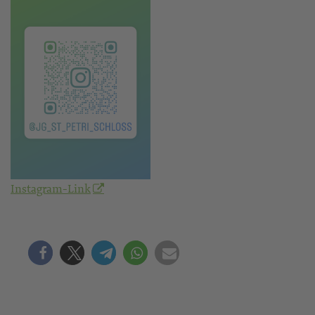
Instagram-Link