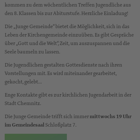
kommen zu dem wöchentlichen Treffen Jugendliche aus
den 8. Klassen bis zur Abiturstufe. Herzliche Einladung!
Die „Junge Gemeinde“ bietet die Möglichkeit, sich in das
Leben der Kirchengemeinde einzuüben. Es gibt Gespräche
über „Gott und die Welt“, Zeit, um auszuspannen und die
Seele baumeln zu lassen.
Die Jugendlichen gestalten Gottesdienste nach ihren
Vorstellungen mit. Es wird miteinander gearbeitet,
gekocht, gelebt…
Enge Kontakte gibt es zur kirchlichen Jugendarbeit in der
Stadt Chemnitz.
Die Junge Gemeinde trifft sich immer
mittwochs 19 Uhr
im Gemeindesaal
Schloßplatz 7.