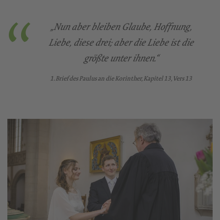
„Nun aber bleiben Glaube, Hoffnung,
Liebe, diese drei; aber die Liebe ist die
größte unter ihnen.“
1. Brief des Paulus an die Korinther, Kapitel 13, Vers 13