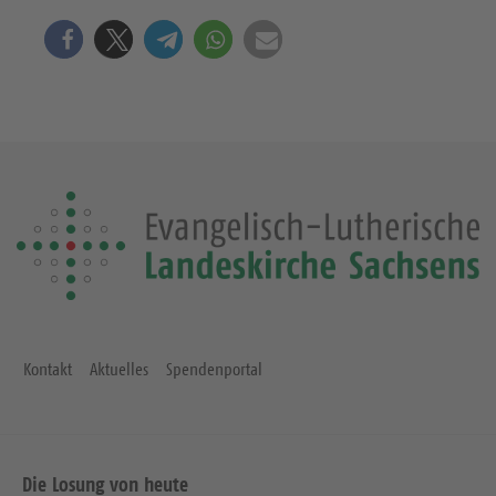
Kontakt
Aktuelles
Spendenportal
Die Losung von heute