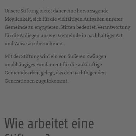
Unsere Stiftung bietet daher eine hervorragende
Möglichkeit, sich für die vielfältigen Aufgaben unserer
Gemeinde zu engagieren. Stiften bedeutet, Verantwortung
für die Anliegen unserer Gemeinde in nachhaltiger Art
und Weise zu übernehmen.
Mit der Stiftung wird ein von äußeren Zwängen
unabhängiges Fundament für die zukünftige
Gemeindearbeit gelegt, das den nachfolgenden
Generationen zugutekommt.
Wie arbeitet eine