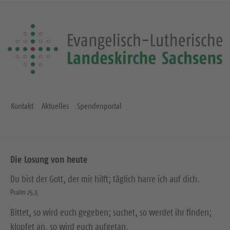
Kontakt
Aktuelles
Spendenportal
Die Losung von heute
Du bist der Gott, der mir hilft; täglich harre ich auf dich.
Psalm 25,5
Bittet, so wird euch gegeben; suchet, so werdet ihr finden;
klopfet an, so wird euch aufgetan.