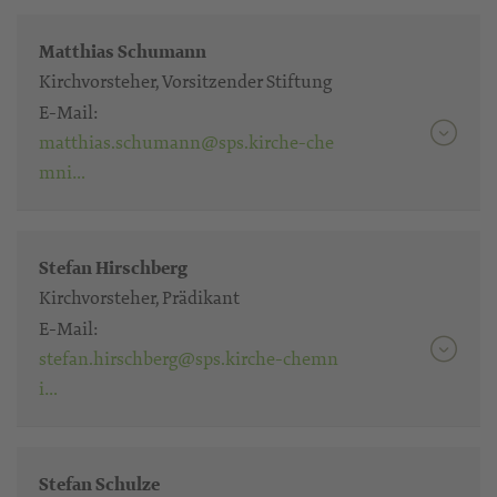
Matthias Schumann
Kirchvorsteher, Vorsitzender Stiftung
E-Mail:
matthias.schumann@sps.kirche-che
mni…
Stefan Hirschberg
Kirchvorsteher, Prädikant
E-Mail:
stefan.hirschberg@sps.kirche-chemn
i…
Stefan Schulze