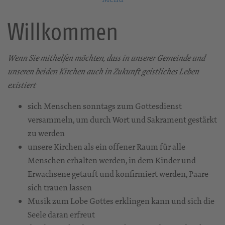
Willkommen
Wenn Sie mithelfen möchten, dass in unserer Gemeinde und
unseren beiden Kirchen auch in Zukunft geistliches Leben
existiert
sich Menschen sonntags zum Gottesdienst
versammeln, um durch Wort und Sakrament gestärkt
zu werden
unsere Kirchen als ein offener Raum für alle
Menschen erhalten werden, in dem Kinder und
Erwachsene getauft und konfirmiert werden, Paare
sich trauen lassen
Musik zum Lobe Gottes erklingen kann und sich die
Seele daran erfreut