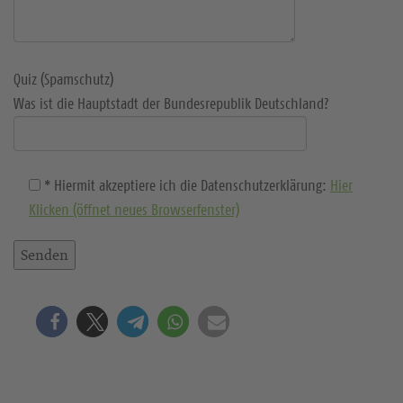
Quiz (Spamschutz)
Was ist die Hauptstadt der Bundesrepublik Deutschland?
* Hiermit akzeptiere ich die Datenschutzerklärung:
Hier
Klicken (öffnet neues Browserfenster)