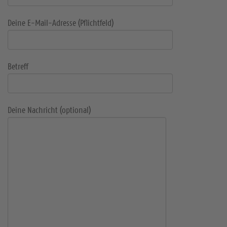
Deine E-Mail-Adresse (Pflichtfeld)
Betreff
Deine Nachricht (optional)