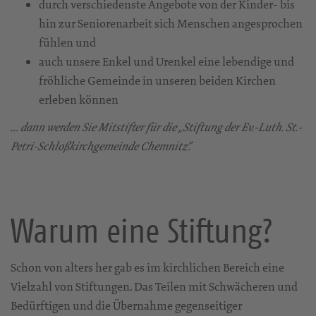
durch verschiedenste Angebote von der Kinder- bis
hin zur Seniorenarbeit sich Menschen angesprochen
fühlen und
auch unsere Enkel und Urenkel eine lebendige und
fröhliche Gemeinde in unseren beiden Kirchen
erleben können
… dann werden Sie Mitstifter für die „Stiftung der Ev.-Luth. St.-
Petri-Schloßkirchgemeinde Chemnitz”.
Warum eine Stiftung?
Schon von alters her gab es im kirchlichen Bereich eine
Vielzahl von Stiftungen. Das Teilen mit Schwächeren und
Bedürftigen und die Übernahme gegenseitiger