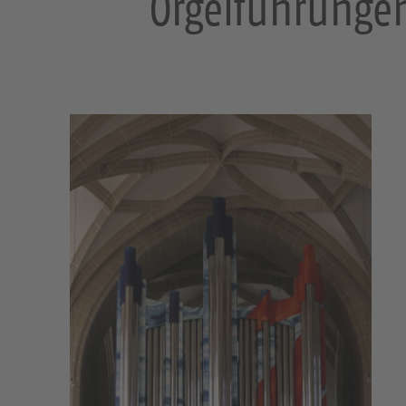
Orgelführungen 