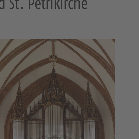
 St. Petrikirche