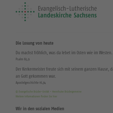
Die Losung von heute
Du machst fröhlich, was da lebet im Osten wie im Westen.
Psalm 65,9
Der Kerkermeister freute sich mit seinem ganzen Hause, 
an Gott gekommen war.
Apostelgeschichte 16,34
© Evangelische Brüder-Unität – Herrnhuter Brüdergemeine
Weitere Informationen finden Sie hier
Wir in den sozialen Medien