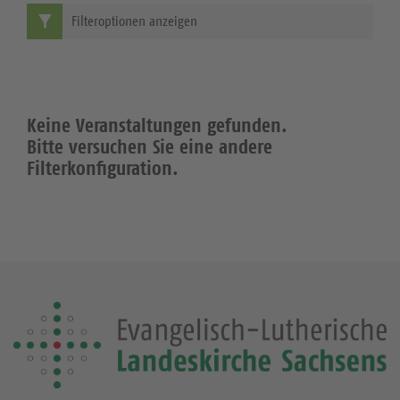
Filteroptionen anzeigen
Keine Veranstaltungen gefunden.
Bitte versuchen Sie eine andere
Filterkonfiguration.