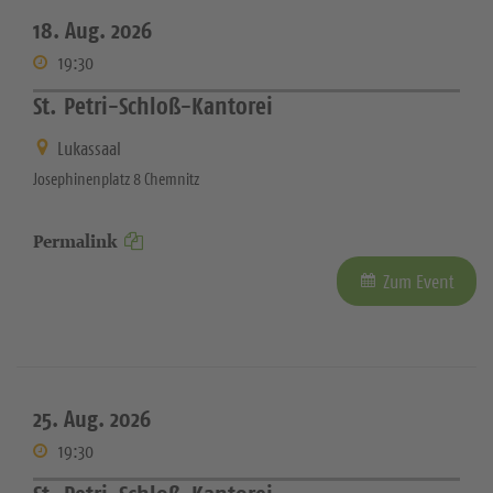
18. Aug. 2026
19:30
St. Petri-Schloß-Kantorei
Lukassaal
Josephinenplatz 8 Chemnitz
Permalink
Zum Event
25. Aug. 2026
19:30