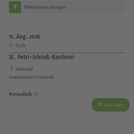
Filteroptionen anzeigen
11. Aug. 2026
19:30
St. Petri-Schloß-Kantorei
Lukassaal
Josephinenplatz 8 Chemnitz
Permalink
Zum Event