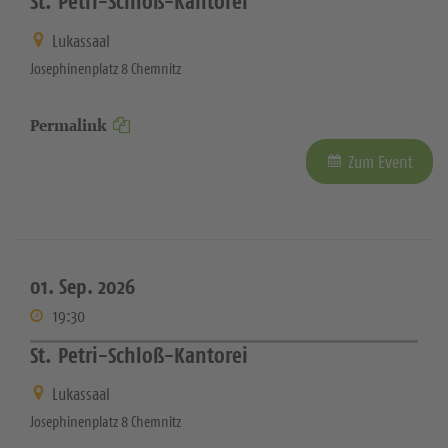
St. Petri-Schloß-Kantorei
Lukassaal
Josephinenplatz 8 Chemnitz
Permalink
Zum Event
01. Sep. 2026
19:30
St. Petri-Schloß-Kantorei
Lukassaal
Josephinenplatz 8 Chemnitz