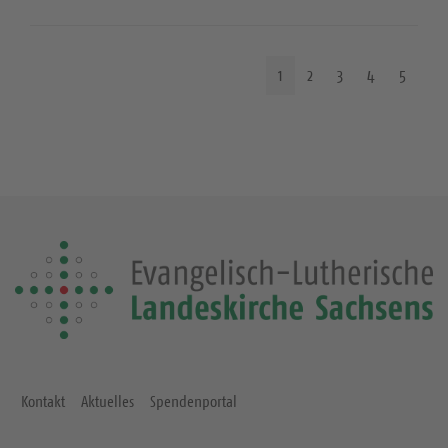
1
2
3
4
5
Kontakt
Aktuelles
Spendenportal