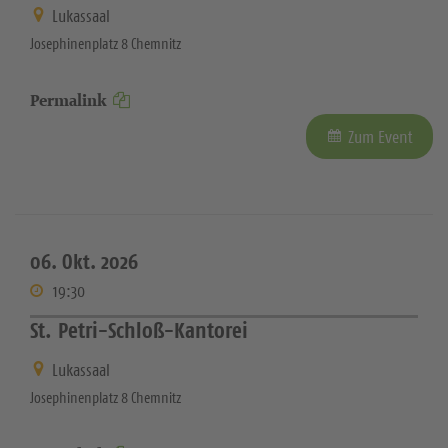
Lukassaal
Josephinenplatz 8 Chemnitz
Permalink
Zum Event
06. Okt. 2026
19:30
St. Petri-Schloß-Kantorei
Lukassaal
Josephinenplatz 8 Chemnitz