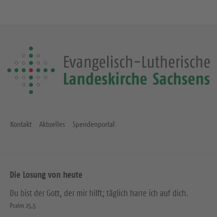
Kontakt
Aktuelles
Spendenportal
Die Losung von heute
Du bist der Gott, der mir hilft; täglich harre ich auf dich.
Psalm 25,5