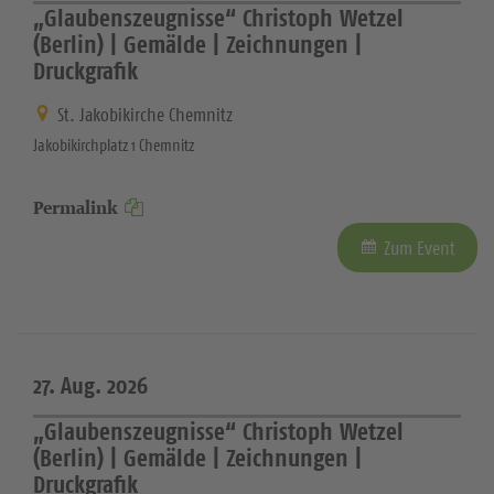
„Glaubenszeugnisse“ Christoph Wetzel
(Berlin) | Gemälde | Zeichnungen |
Druckgrafik
St. Jakobikirche Chemnitz
Jakobikirchplatz 1 Chemnitz
Permalink
Zum Event
27. Aug. 2026
„Glaubenszeugnisse“ Christoph Wetzel
(Berlin) | Gemälde | Zeichnungen |
Druckgrafik