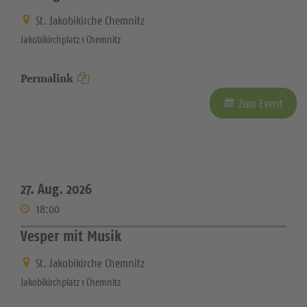
St. Jakobikirche Chemnitz
Jakobikirchplatz 1 Chemnitz
Permalink
Zum Event
27. Aug. 2026
18:00
Vesper mit Musik
St. Jakobikirche Chemnitz
Jakobikirchplatz 1 Chemnitz