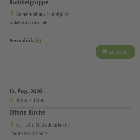
Krabbelgruppe
Gemeindehaus Schloßplatz
Schloßplatz 7 Chemnitz
Permalink
Zum Event
12. Aug. 2026
16:00
-
18:00
Offene Kirche
Ev.-Luth. St. Andreaskirche
Pfarrstraße 2 Chemnitz