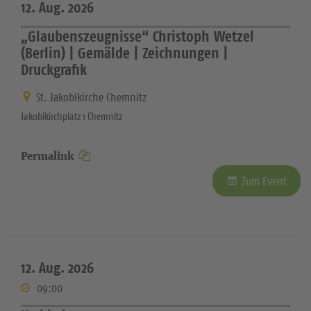
12. Aug. 2026
„Glaubenszeugnisse“ Christoph Wetzel
(Berlin) | Gemälde | Zeichnungen |
Druckgrafik
St. Jakobikirche Chemnitz
Jakobikirchplatz 1 Chemnitz
Permalink
Zum Event
12. Aug. 2026
09:00