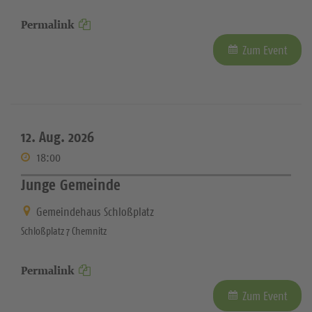
Permalink
Zum Event
12. Aug. 2026
18:00
Junge Gemeinde
Gemeindehaus Schloßplatz
Schloßplatz 7 Chemnitz
Permalink
Zum Event