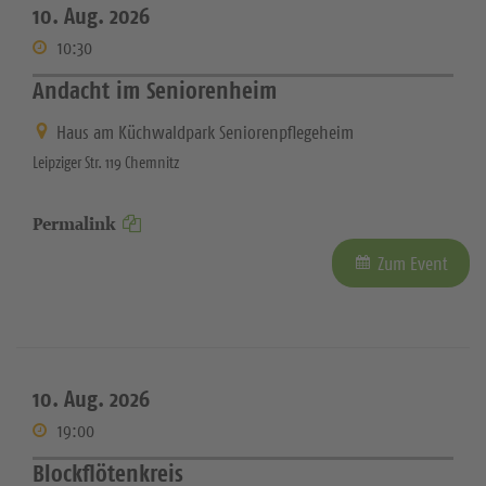
10. Aug. 2026
10:30
Andacht im Seniorenheim
Haus am Küchwaldpark Seniorenpflegeheim
Leipziger Str. 119 Chemnitz
Permalink
Zum Event
10. Aug. 2026
19:00
Blockflötenkreis