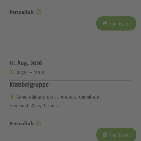
Permalink
Zum Event
11. Aug. 2026
09:30
-
11:00
Krabbelgruppe
Gemeindehaus der St. Andreas-Gemeinde
Bernhardstraße 127 Chemnitz
Permalink
Zum Event