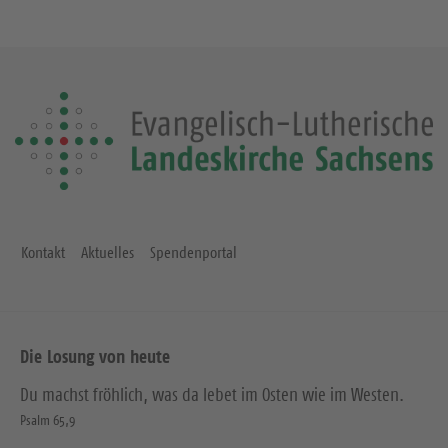
Kontakt
Aktuelles
Spendenportal
Die Losung von heute
Du machst fröhlich, was da lebet im Osten wie im Westen.
Psalm 65,9