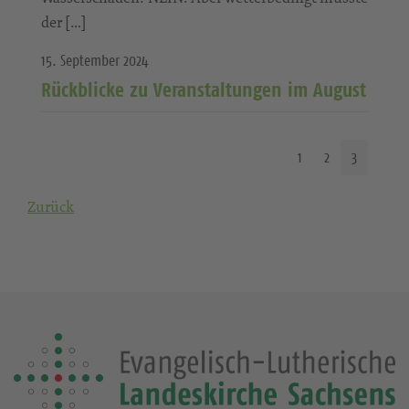
der […]
15. September 2024
Rückblicke zu Veranstaltungen im August
1
2
3
Zurück