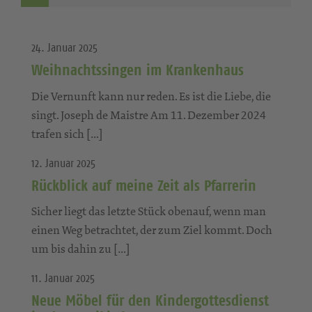
24. Januar 2025
Weihnachtssingen im Krankenhaus
Die Vernunft kann nur reden. Es ist die Liebe, die
singt. Joseph de Maistre Am 11. Dezember 2024
trafen sich […]
12. Januar 2025
Rückblick auf meine Zeit als Pfarrerin
Sicher liegt das letzte Stück obenauf, wenn man
einen Weg betrachtet, der zum Ziel kommt. Doch
um bis dahin zu […]
11. Januar 2025
Neue Möbel für den Kindergottesdienst