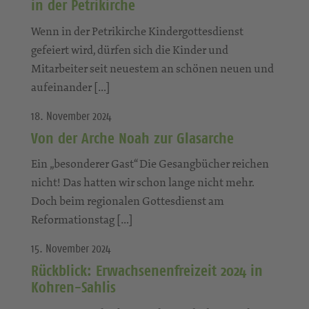
in der Petrikirche
Wenn in der Petrikirche Kindergottesdienst
gefeiert wird, dürfen sich die Kinder und
Mitarbeiter seit neuestem an schönen neuen und
aufeinander […]
18. November 2024
Von der Arche Noah zur Glasarche
Ein „besonderer Gast“ Die Gesangbücher reichen
nicht! Das hatten wir schon lange nicht mehr.
Doch beim regionalen Gottesdienst am
Reformationstag […]
15. November 2024
Rückblick: Erwachsenenfreizeit 2024 in
Kohren-Sahlis