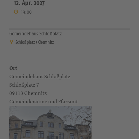
12. Apr. 2027
19:00
Gemeindehaus Schloßplatz
Schloßplatz 7 Chemnitz
Ort
Gemeindehaus Schloßplatz
Schloßplatz 7
09113 Chemnitz
Gemeinderäume und Pfarramt