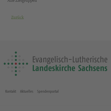
Alle Zielgruppen
Zurück
Kontakt
Aktuelles
Spendenportal