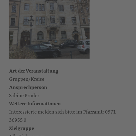
Art der Veranstaltung
Gruppen/Kreise
Ansprechperson
Sabine Bruder
Weitere Informationen
Interessierte melden sich bitte im Pfarramt: 0371
36955 0
Zielgruppe