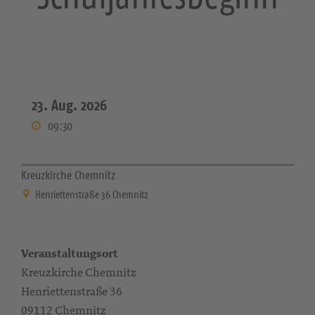
23. Aug. 2026
09:30
Kreuzkirche Chemnitz
Henriettenstraße 36 Chemnitz
Veranstaltungsort
Kreuzkirche Chemnitz
Henriettenstraße 36
09112 Chemnitz