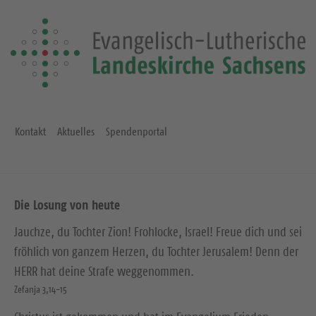
Kontakt
Aktuelles
Spendenportal
Die Losung von heute
Jauchze, du Tochter Zion! Frohlocke, Israel! Freue dich und sei
fröhlich von ganzem Herzen, du Tochter Jerusalem! Denn der
HERR hat deine Strafe weggenommen.
Zefanja 3,14-15