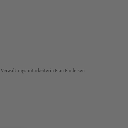
 Verwaltungsmitarbeiterin Frau Findeisen