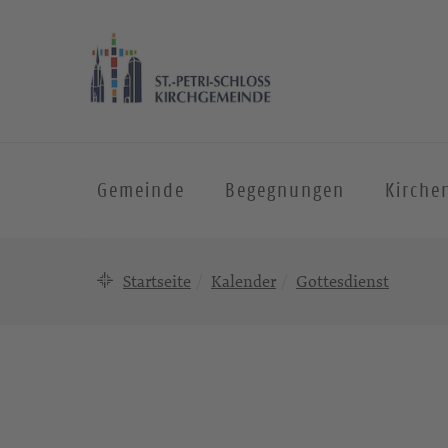
Gemeinde
Begegnungen
Kirche
Startseite
Kalender
Gottesdienst