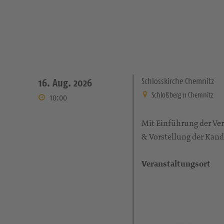
Schlosskirche Chemnitz
16. Aug. 2026
Schloßberg 11 Chemnitz
10:00
Mit Einführung der Ve
& Vorstellung der Kan
Veranstaltungsort