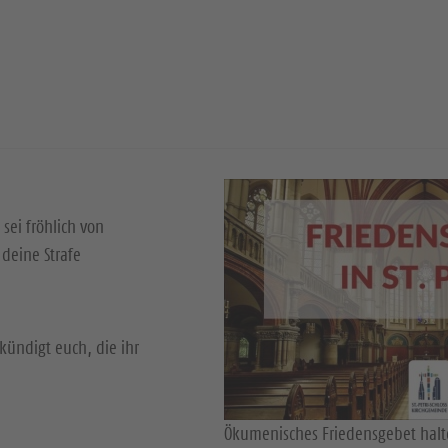
 sei fröhlich von
deine Strafe
kündigt euch, die ihr
Ökumenisches Friedensgebet halte