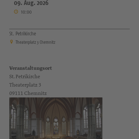
09. Aug. 2026
10:00
St. Petrikirche
Theaterplatz 3 Chemnitz
Veranstaltungsort
St. Petrikirche
Theaterplatz 3
09111 Chemnitz