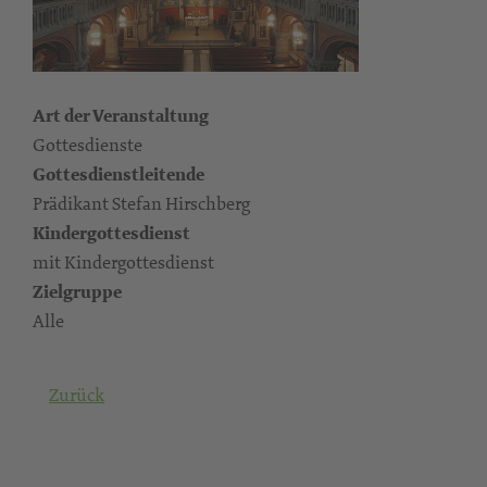
Art der Veranstaltung
Gottesdienste
Gottesdienstleitende
Prädikant Stefan Hirschberg
Kindergottesdienst
mit Kindergottesdienst
Zielgruppe
Alle
Zurück