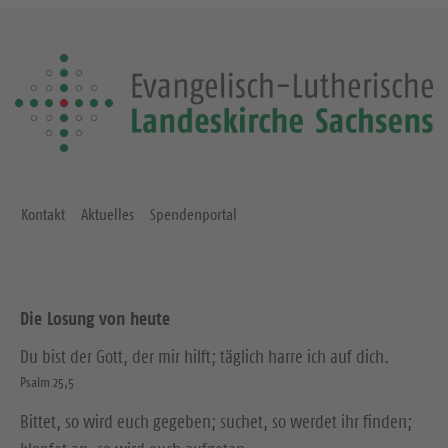
Kontakt
Aktuelles
Spendenportal
Die Losung von heute
Du bist der Gott, der mir hilft; täglich harre ich auf dich.
Psalm 25,5
Bittet, so wird euch gegeben; suchet, so werdet ihr finden;