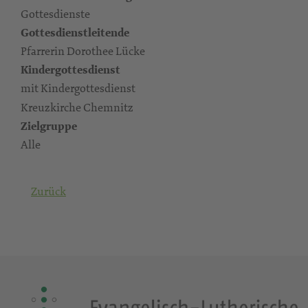
Gottesdienste
Gottesdienstleitende
Pfarrerin Dorothee Lücke
Kindergottesdienst
mit Kindergottesdienst
Kreuzkirche Chemnitz
Zielgruppe
Alle
Zurück