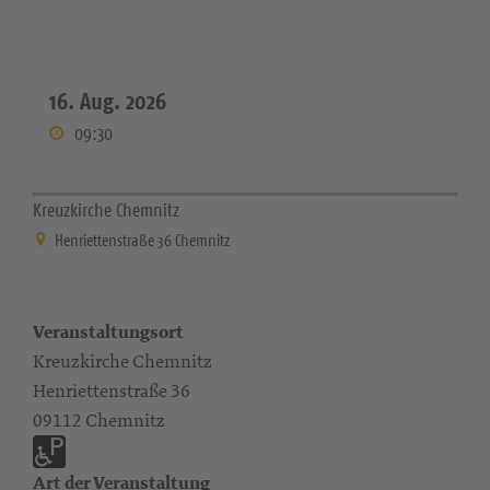
16. Aug. 2026
09:30
Kreuzkirche Chemnitz
Henriettenstraße 36 Chemnitz
Veranstaltungsort
Kreuzkirche Chemnitz
Henriettenstraße 36
09112 Chemnitz
Art der Veranstaltung