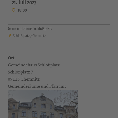
21. Juli 2027
18:00
Gemeindehaus Schloßplatz
Schloßplatz 7 Chemnitz
Ort
Gemeindehaus Schloßplatz
Schloßplatz 7
09113 Chemnitz
Gemeinderäume und Pfarramt