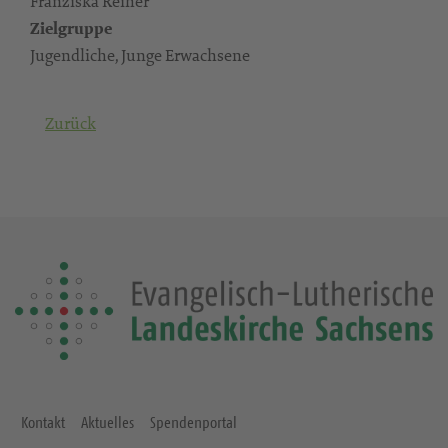
Franziska Reiher
Zielgruppe
Jugendliche, Junge Erwachsene
Zurück
Kontakt
Aktuelles
Spendenportal