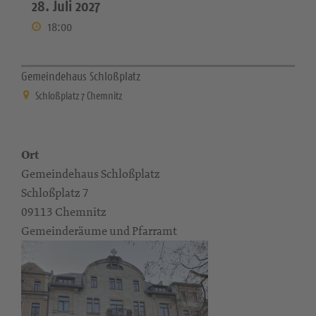
28. Juli 2027
18:00
Gemeindehaus Schloßplatz
Schloßplatz 7 Chemnitz
Ort
Gemeindehaus Schloßplatz
Schloßplatz 7
09113 Chemnitz
Gemeinderäume und Pfarramt