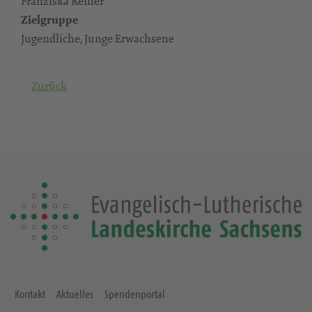
Franziska Reiher
Zielgruppe
Jugendliche, Junge Erwachsene
Zurück
Kontakt
Aktuelles
Spendenportal