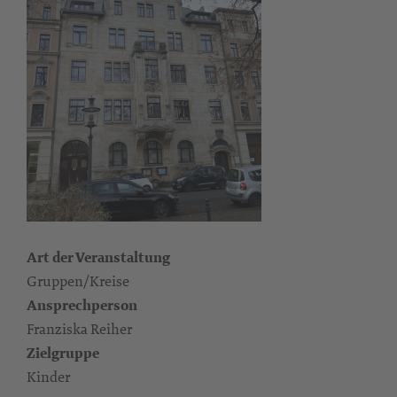
Art der Veranstaltung
Gruppen/Kreise
Ansprechperson
Franziska Reiher
Zielgruppe
Kinder