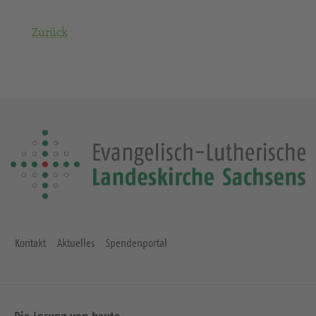
Zurück
Kontakt
Aktuelles
Spendenportal