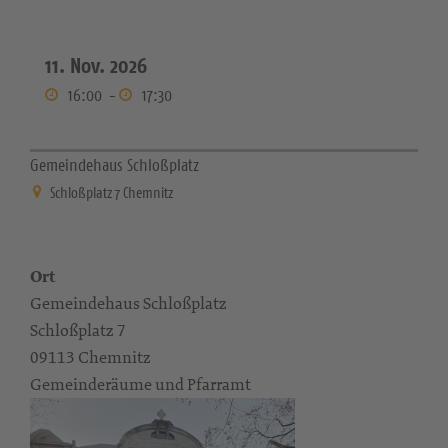
11. Nov. 2026
16:00
-
17:30
Gemeindehaus Schloßplatz
Schloßplatz 7 Chemnitz
Ort
Gemeindehaus Schloßplatz
Schloßplatz 7
09113 Chemnitz
Gemeinderäume und Pfarramt