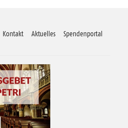
Kontakt
Aktuelles
Spendenportal