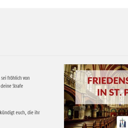
 sei fröhlich von
deine Strafe
kündigt euch, die ihr