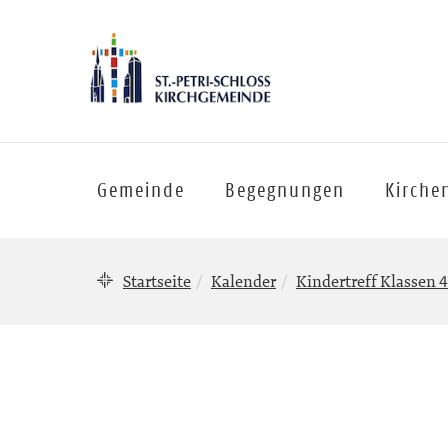
Gemeinde
Begegnungen
Kirche
Startseite
Kalender
Kindertreff Klassen 