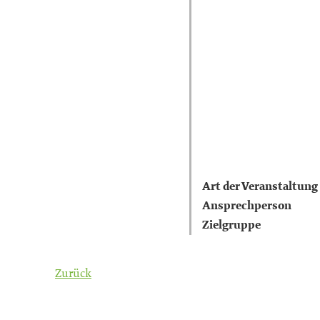
Art der Veranstaltung
Ansprechperson
Zielgruppe
Zurück