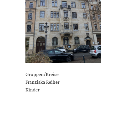
Gruppen/Kreise
Franziska Reiher
Kinder