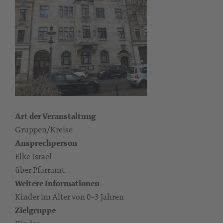
Art der Veranstaltung
Gruppen/Kreise
Ansprechperson
Elke Israel
über Pfarramt
Weitere Informationen
Kinder im Alter von 0-3 Jahren
Zielgruppe