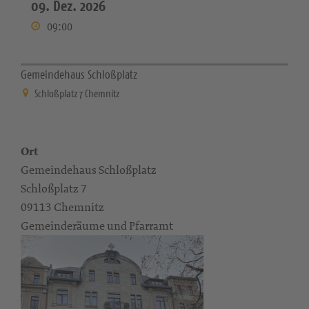
09. Dez. 2026
09:00
Gemeindehaus Schloßplatz
Schloßplatz 7 Chemnitz
Ort
Gemeindehaus Schloßplatz
Schloßplatz 7
09113 Chemnitz
Gemeinderäume und Pfarramt