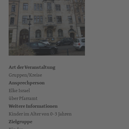
Art der Veranstaltung
Gruppen/Kreise
Ansprechperson
Elke Israel
über Pfarramt
Weitere Informationen
Kinder im Alter von 0-3 Jahren
Zielgruppe