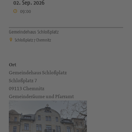
02. Sep. 2026
09:00
Gemeindehaus Schloßplatz
Schloßplatz 7 Chemnitz
Ort
Gemeindehaus Schloßplatz
Schloßplatz 7
09113 Chemnitz
Gemeinderäume und Pfarramt