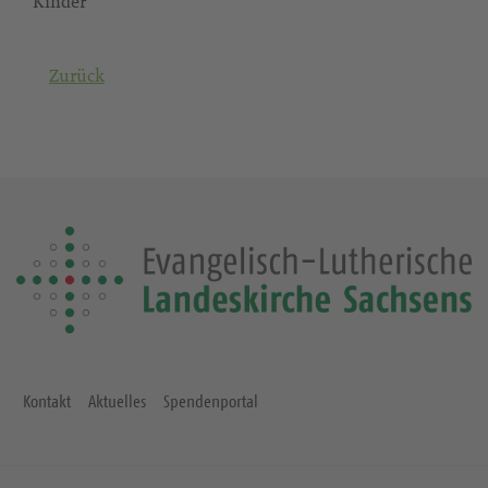
Kinder
Zurück
Kontakt
Aktuelles
Spendenportal