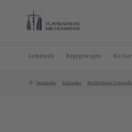
Gemeinde
Begegnungen
Kirche
Startseite
Kalender
Meditativer Gottesdi