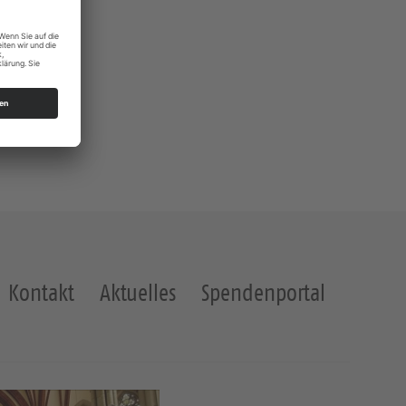
Kontakt
Aktuelles
Spendenportal