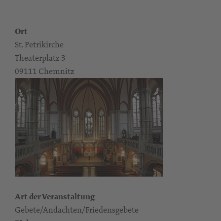
Ort
St. Petrikirche
Theaterplatz 3
09111 Chemnitz
Art der Veranstaltung
Gebete/Andachten/Friedensgebete