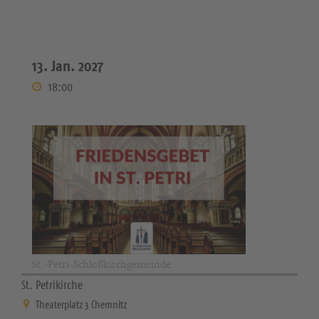
13. Jan. 2027
18:00
St.-Petri-Schloßkirchgemeinde
St. Petrikirche
Theaterplatz 3 Chemnitz