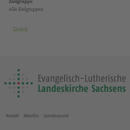
Zielgruppe
Alle Zielgruppen
Zurück
Kontakt
Aktuelles
Spendenportal