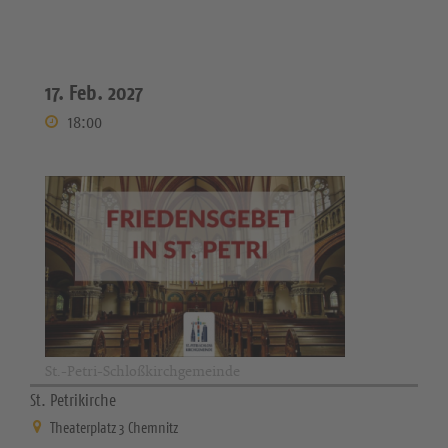
17. Feb. 2027
18:00
St.-Petri-Schloßkirchgemeinde
St. Petrikirche
Theaterplatz 3 Chemnitz