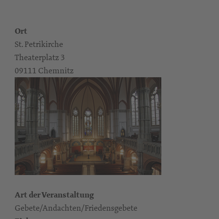
Ort
St. Petrikirche
Theaterplatz 3
09111 Chemnitz
Art der Veranstaltung
Gebete/Andachten/Friedensgebete