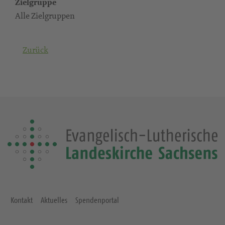
Zielgruppe
Alle Zielgruppen
Zurück
Kontakt
Aktuelles
Spendenportal