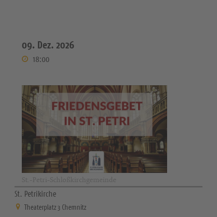
09. Dez. 2026
18:00
St.-Petri-Schloßkirchgemeinde
St. Petrikirche
Theaterplatz 3 Chemnitz