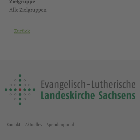
Zielgruppe
Alle Zielgruppen
Zurück
Kontakt
Aktuelles
Spendenportal