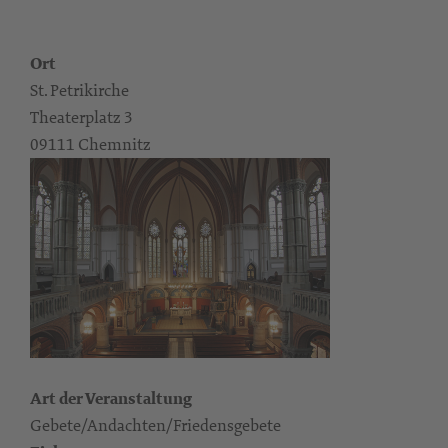
Ort
St. Petrikirche
Theaterplatz 3
09111 Chemnitz
Art der Veranstaltung
Gebete/Andachten/Friedensgebete