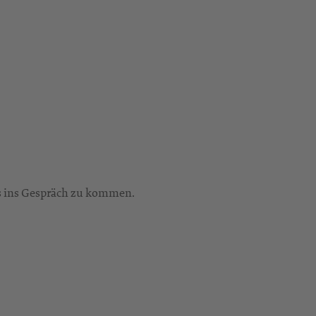
ns ins Gespräch zu kommen.