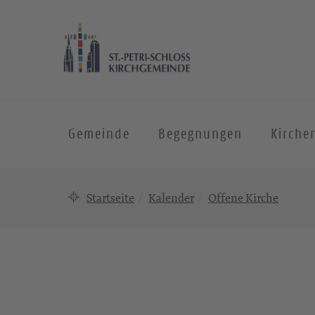
Gemeinde
Begegnungen
Kirche
Startseite
Kalender
Offene Kirche