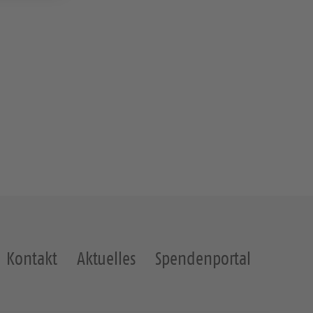
Kontakt
Aktuelles
Spendenportal