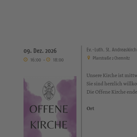
Ev.-Luth. St. Andreaskirch
09. Dez. 2026
Pfarrstraße 2 Chemnitz
16:00
-
18:00
Unsere Kirche ist mittw
Sie sind herzlich will
Die Offene Kirche ende
Ort