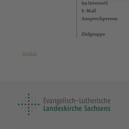
im Internet)
E-Mail
Ansprechperson
Zielgruppe
Zurück