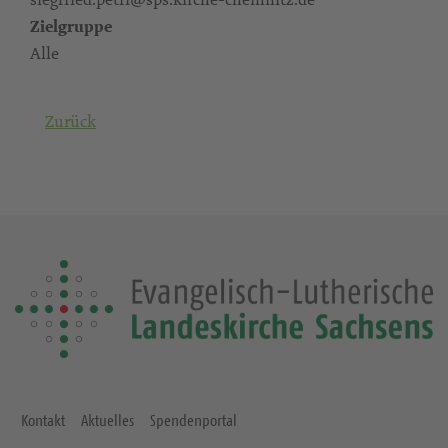
Zielgruppe
Alle
Zurück
Kontakt
Aktuelles
Spendenportal