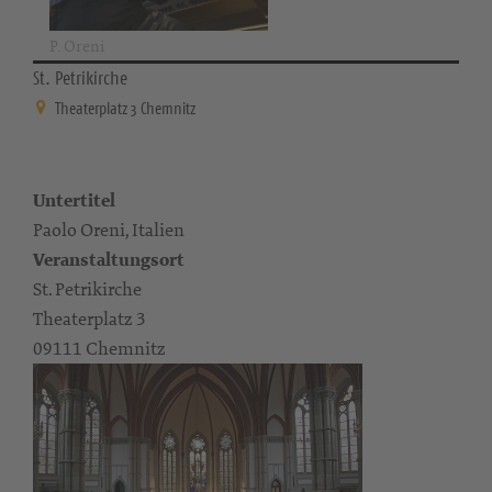
P. Oreni
St. Petrikirche
Theaterplatz 3 Chemnitz
Untertitel
Paolo Oreni, Italien
Veranstaltungsort
St. Petrikirche
Theaterplatz 3
09111 Chemnitz