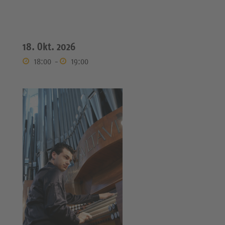
18. Okt. 2026
18:00
-
19:00