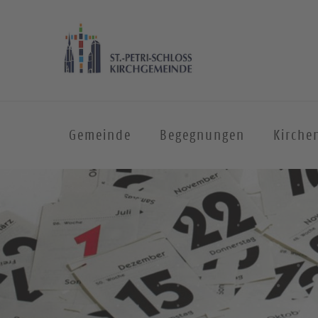
Gemeinde
Begegnungen
Kirche