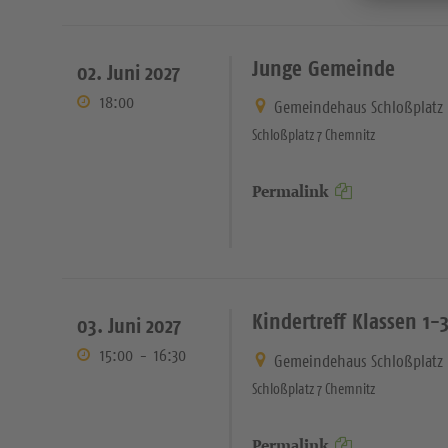
Junge Gemeinde
02. Juni 2027
18:00
Gemeindehaus Schloßplatz
Schloßplatz 7 Chemnitz
Permalink
Kindertreff Klassen 1-
03. Juni 2027
15:00
-
16:30
Gemeindehaus Schloßplatz
Schloßplatz 7 Chemnitz
Permalink