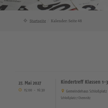
Startseite
Kalender
: Seite 48
Kindertreff Klassen 1-
27. Mai 2027
15:00
-
16:30
Gemeindehaus Schloßplatz
Schloßplatz 7 Chemnitz