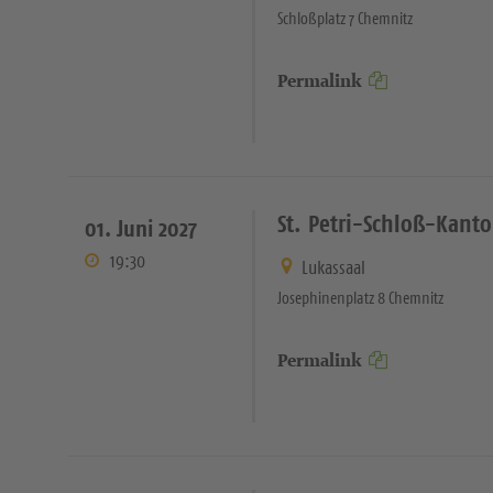
Schloßplatz 7 Chemnitz
Permalink
St. Petri-Schloß-Kanto
01. Juni 2027
19:30
Lukassaal
Josephinenplatz 8 Chemnitz
Permalink