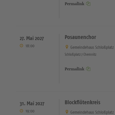
Permalink
Posaunenchor
27. Mai 2027
18:00
Gemeindehaus Schloßplatz
Schloßplatz 7 Chemnitz
Permalink
Blockflötenkreis
31. Mai 2027
19:00
Gemeindehaus Schloßplatz