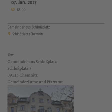
07. Jan. 2027
18:00
Gemeindehaus Schloßplatz
Schloßplatz 7 Chemnitz
Ort
Gemeindehaus Schloßplatz
Schloßplatz 7
09113 Chemnitz
Gemeinderäume und Pfarramt