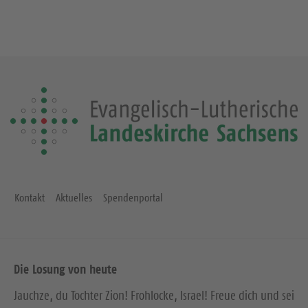
Kontakt
Aktuelles
Spendenportal
Die Losung von heute
Jauchze, du Tochter Zion! Frohlocke, Israel! Freue dich und sei