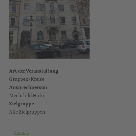
Art der Veranstaltung
Gruppen/Kreise
Ansprechperson
Mechthild Huhn
Zielgruppe
Alle Zielgruppen
Zurück