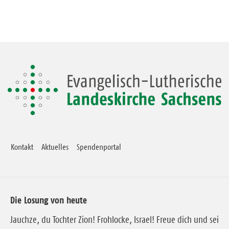
Kontakt
Aktuelles
Spendenportal
Die Losung von heute
Jauchze, du Tochter Zion! Frohlocke, Israel! Freue dich und sei