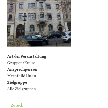
Art der Veranstaltung
Gruppen/Kreise
Ansprechperson
Mechthild Huhn
Zielgruppe
Alle Zielgruppen
Zurück