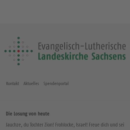
Kontakt
Aktuelles
Spendenportal
Die Losung von heute
Jauchze, du Tochter Zion! Frohlocke, Israel! Freue dich und sei