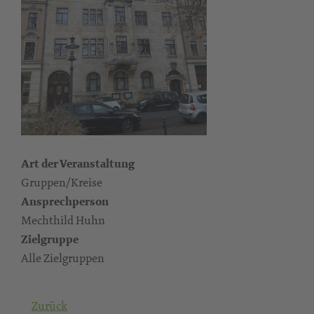
Art der Veranstaltung
Gruppen/Kreise
Ansprechperson
Mechthild Huhn
Zielgruppe
Alle Zielgruppen
Zurück