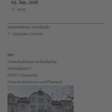
03. Sep. 2026
18:00
Gemeindehaus Schloßplatz
Schloßplatz 7 Chemnitz
Ort
Gemeindehaus Schloßplatz
Schloßplatz 7
09113 Chemnitz
Gemeinderäume und Pfarramt