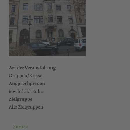
Art der Veranstaltung
Gruppen/Kreise
Ansprechperson
Mechthild Huhn
Zielgruppe
Alle Zielgruppen
Zurück