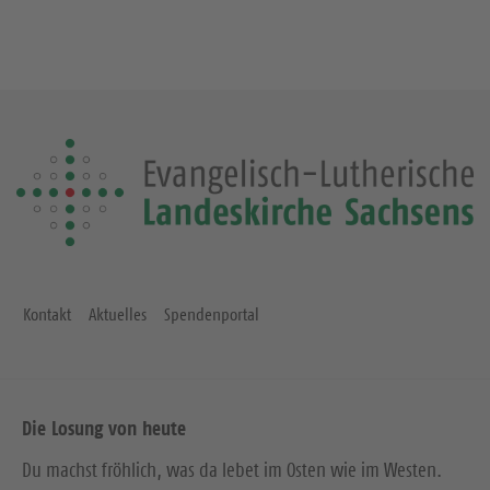
Kontakt
Aktuelles
Spendenportal
Die Losung von heute
Du machst fröhlich, was da lebet im Osten wie im Westen.