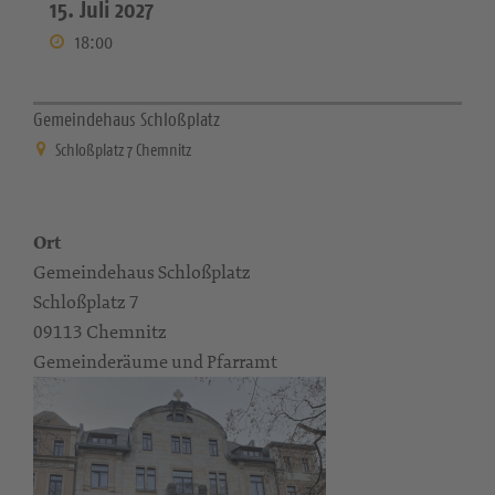
15. Juli 2027
18:00
Gemeindehaus Schloßplatz
Schloßplatz 7 Chemnitz
Ort
Gemeindehaus Schloßplatz
Schloßplatz 7
09113 Chemnitz
Gemeinderäume und Pfarramt