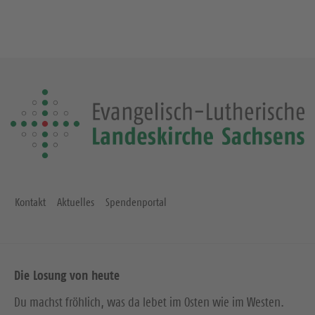
Kontakt
Aktuelles
Spendenportal
Die Losung von heute
Du machst fröhlich, was da lebet im Osten wie im Westen.