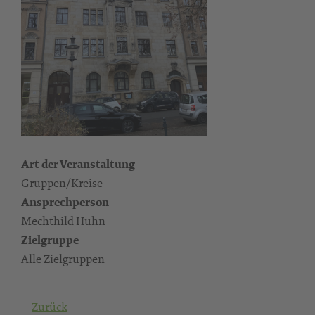
Art der Veranstaltung
Gruppen/Kreise
Ansprechperson
Mechthild Huhn
Zielgruppe
Alle Zielgruppen
Zurück