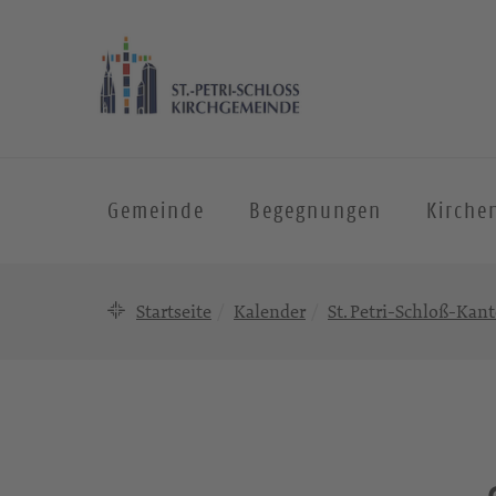
Gemeinde
Begegnungen
Kirche
Startseite
Kalender
St. Petri-Schloß-Kant