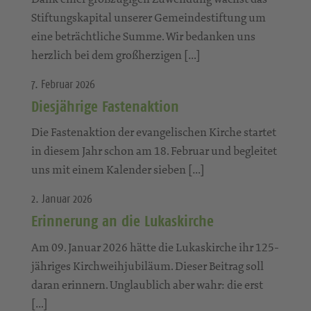
Stiftungskapital unserer Gemeindestiftung um
eine beträchtliche Summe. Wir bedanken uns
herzlich bei dem großherzigen […]
7. Februar 2026
Diesjährige Fastenaktion
Die Fastenaktion der evangelischen Kirche startet
in diesem Jahr schon am 18. Februar und begleitet
uns mit einem Kalender sieben […]
2. Januar 2026
Erinnerung an die Lukaskirche
Am 09. Januar 2026 hätte die Lukaskirche ihr 125-
jähriges Kirchweihjubiläum. Dieser Beitrag soll
daran erinnern. Unglaublich aber wahr: die erst
[…]