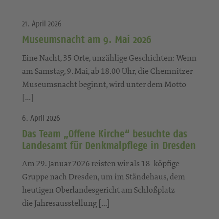
21. April 2026
Museumsnacht am 9. Mai 2026
Eine Nacht, 35 Orte, unzählige Geschichten: Wenn
am Samstag, 9. Mai, ab 18.00 Uhr, die Chemnitzer
Museumsnacht beginnt, wird unter dem Motto
[…]
6. April 2026
Das Team „Offene Kirche“ besuchte das
Landesamt für Denkmalpflege in Dresden
Am 29. Januar 2026 reisten wir als 18-köpfige
Gruppe nach Dresden, um im Ständehaus, dem
heutigen Oberlandesgericht am Schloßplatz
die Jahresausstellung […]