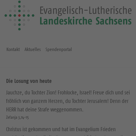
Kontakt
Aktuelles
Spendenportal
Die Losung von heute
Jauchze, du Tochter Zion! Frohlocke, Israel! Freue dich und sei
fröhlich von ganzem Herzen, du Tochter Jerusalem! Denn der
HERR hat deine Strafe weggenommen.
Zefanja 3,14-15
Christus ist gekommen und hat im Evangelium Frieden