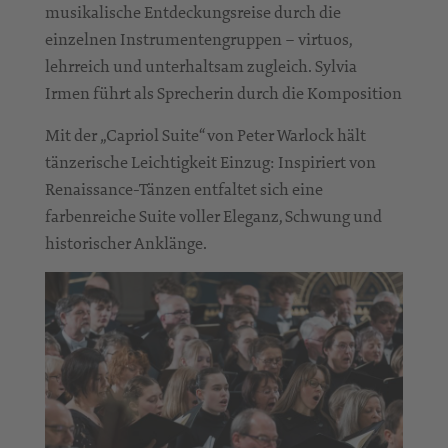
musikalische Entdeckungsreise durch die
einzelnen Instrumentengruppen – virtuos,
lehrreich und unterhaltsam zugleich. Sylvia
Irmen führt als Sprecherin durch die Komposition
Mit der „Capriol Suite“ von Peter Warlock hält
tänzerische Leichtigkeit Einzug: Inspiriert von
Renaissance-Tänzen entfaltet sich eine
farbenreiche Suite voller Eleganz, Schwung und
historischer Anklänge.