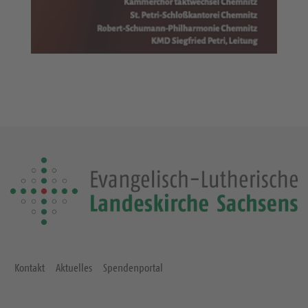
Kontakt
Aktuelles
Spendenportal