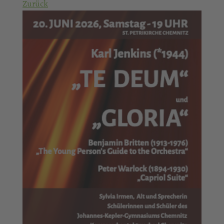
Zurück