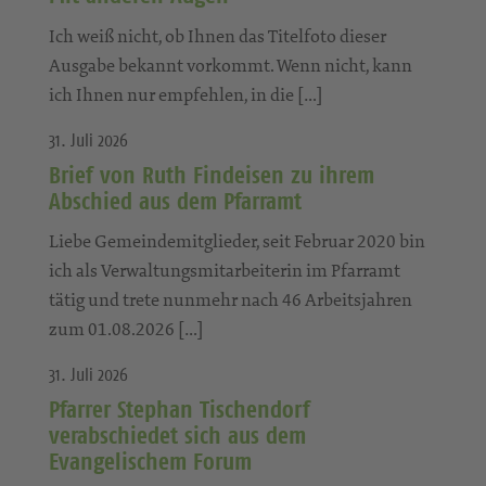
Ich weiß nicht, ob Ihnen das Titelfoto dieser
Ausgabe bekannt vorkommt. Wenn nicht, kann
ich Ihnen nur empfehlen, in die […]
31. Juli 2026
Brief von Ruth Findeisen zu ihrem
Abschied aus dem Pfarramt
Liebe Gemeindemitglieder, seit Februar 2020 bin
ich als Verwaltungsmitarbeiterin im Pfarramt
tätig und trete nunmehr nach 46 Arbeitsjahren
zum 01.08.2026 […]
31. Juli 2026
Pfarrer Stephan Tischendorf
verabschiedet sich aus dem
Evangelischem Forum