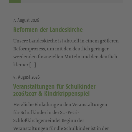
7. August 2026
Reformen der Landeskirche
Unsere Landeskirche ist aktuell in einem größeren
Reformprozess, um mit den deutlich geringer
werdenden finanziellen Mitteln und den deutlich
kleiner […]
5. August 2026
Veranstaltungen für Schulkinder
2026/2027 & Kindrkrippenspiel
Herzliche Einladung zu den Veranstaltungen
für Schulkinder in der St.-Petri-
Schloßkirchgemeinde! Beginn der
Veranstaltungen für die Schulkinder ist in der