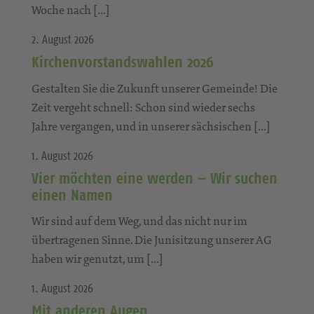
Woche nach […]
2. August 2026
Kirchenvorstandswahlen 2026
Gestalten Sie die Zukunft unserer Gemeinde! Die
Zeit vergeht schnell: Schon sind wieder sechs
Jahre vergangen, und in unserer sächsischen […]
1. August 2026
Vier möchten eine werden – Wir suchen
einen Namen
Wir sind auf dem Weg, und das nicht nur im
übertragenen Sinne. Die Junisitzung unserer AG
haben wir genutzt, um […]
1. August 2026
Mit anderen Augen