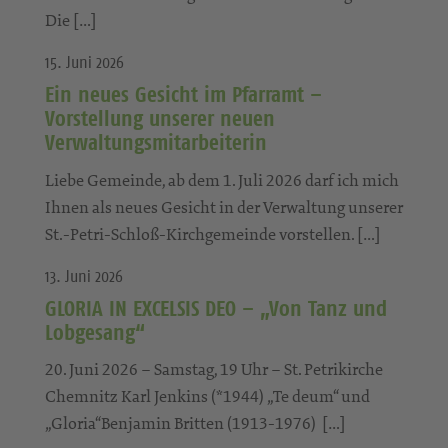
Die […]
15. Juni 2026
Ein neues Gesicht im Pfarramt –
Vorstellung unserer neuen
Verwaltungsmitarbeiterin
Liebe Gemeinde, ab dem 1. Juli 2026 darf ich mich
Ihnen als neues Gesicht in der Verwaltung unserer
St.-Petri-Schloß-Kirchgemeinde vorstellen. […]
13. Juni 2026
GLORIA IN EXCELSIS DEO – „Von Tanz und
Lobgesang“
20. Juni 2026 – Samstag, 19 Uhr – St. Petrikirche
Chemnitz Karl Jenkins (*1944) „Te deum“ und
„Gloria“Benjamin Britten (1913-1976) […]