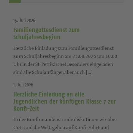
15. Juli 2026
Familiengottesdienst zum
Schuljahresbeginn
Herzliche Einladung zum Familiengottesdienst
zum Schuljahresbeginn am 23.08.2026 um 10.00
Uhr in der St. Petrikirche! Besonders eingeladen
sind alle Schulanfänger, aber auch […]
1. Juli 2026
Herzliche Einladung an alle
Jugendlichen der künftigen Klasse 7 zur
Konfi-Zeit
In der Konfirmandenstunde diskutieren wir über
Gott und die Welt, gehen auf Konfi-Fahrt und