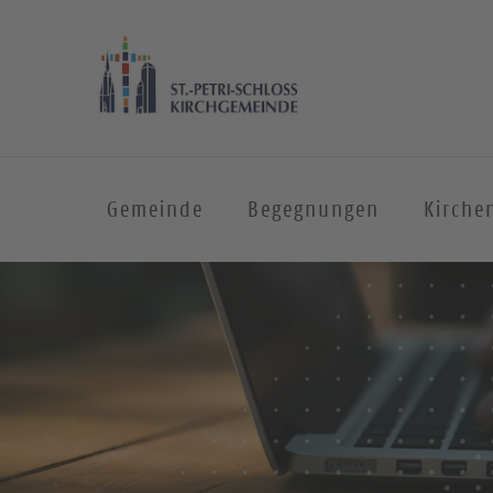
Gemeinde
Begegnungen
Kirche