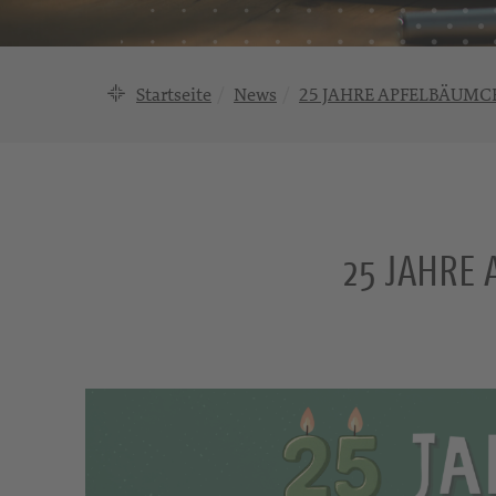
Startseite
News
25 JAHRE APFELBÄUMCH
25 JAHRE