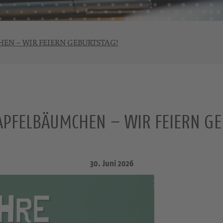
EN – WIR FEIERN GEBURTSTAG!
 APFELBÄUMCHEN – WIR FEIERN GE
30. Juni 2026