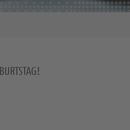
BURTSTAG!