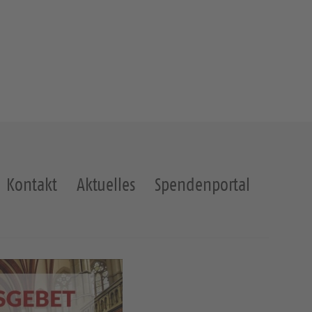
Kontakt
Aktuelles
Spendenportal