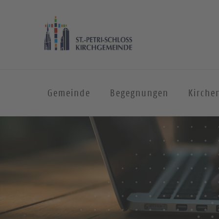
Gemeinde
Begegnungen
Kirche