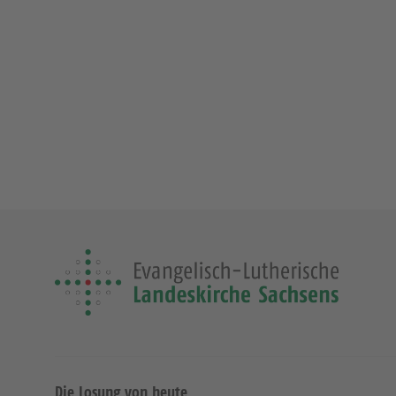
Die Losung von heute