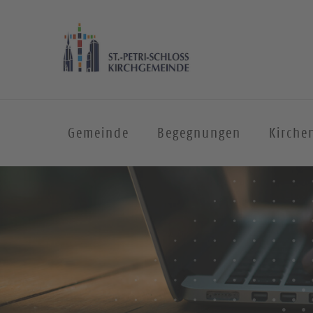
Gemeinde
Begegnungen
Kirche