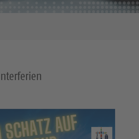
nterferien