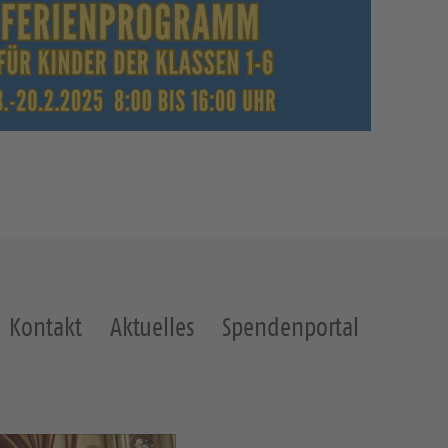
Kontakt
Aktuelles
Spendenportal