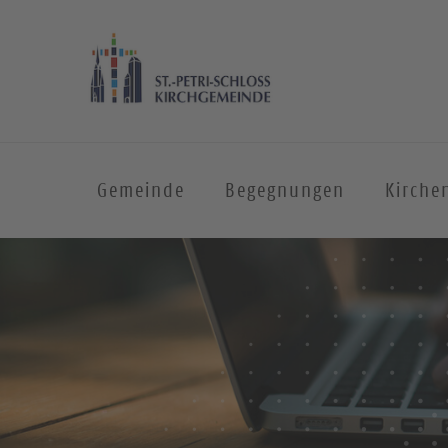
Gemeinde
Begegnungen
Kirche