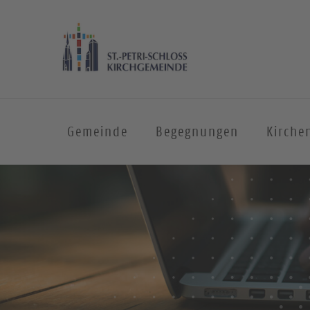
Gemeinde
Begegnungen
Kirche