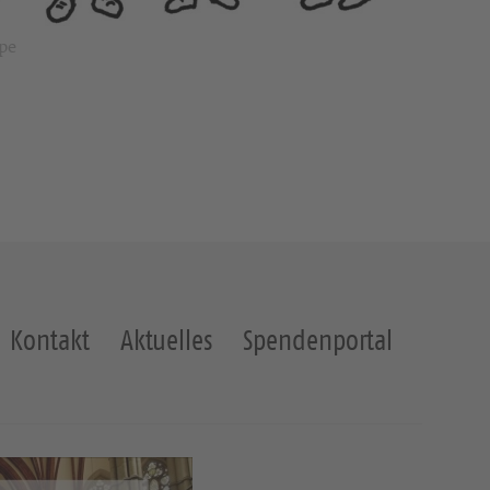
pe
Kontakt
Aktuelles
Spendenportal