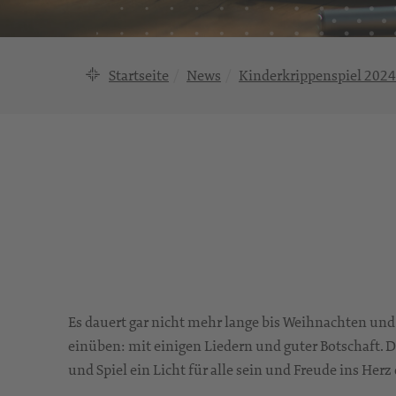
Startseite
News
Kinderkrippenspiel 2024
Es dauert gar nicht mehr lange bis Weihnachten und
einüben: mit einigen Liedern und guter Botschaft. Di
und Spiel ein Licht für alle sein und Freude ins Herz