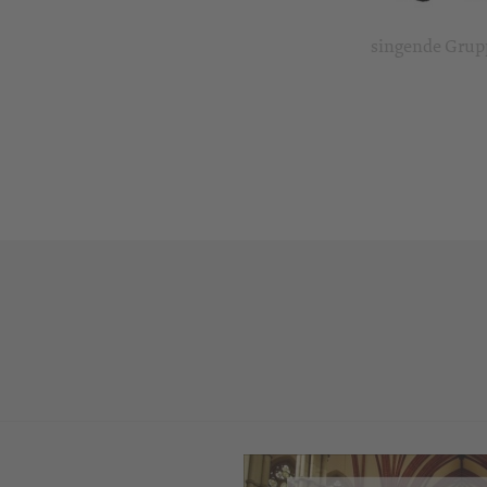
singende Grup