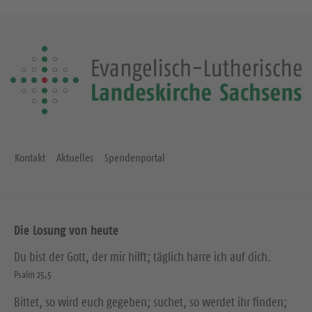
Kontakt
Aktuelles
Spendenportal
Die Losung von heute
Du bist der Gott, der mir hilft; täglich harre ich auf dich.
Psalm 25,5
Bittet, so wird euch gegeben; suchet, so werdet ihr finden;